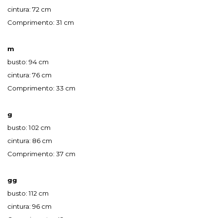
cintura: 72 cm
Comprimento: 31 cm
m
busto: 94 cm
cintura: 76 cm
Comprimento: 33 cm
g
busto: 102 cm
cintura: 86 cm
Comprimento: 37 cm
gg
busto: 112 cm
cintura: 96 cm