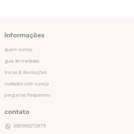
informações
quem somos
guia de medidas
trocas & devoluções
cuidados com a peça
perguntas frequentes
contato
5581995272879