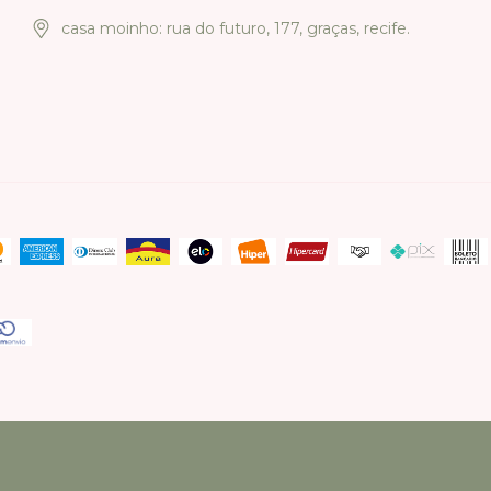
casa moinho: rua do futuro, 177, graças, recife.