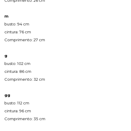
Comprimento: 26 cm
m
busto: 94 cm
cintura: 76 cm
Comprimento: 27 cm
g
busto: 102 cm
cintura: 86 cm
Comprimento: 32 cm
gg
busto: 112 cm
cintura: 96 cm
Comprimento: 35 cm