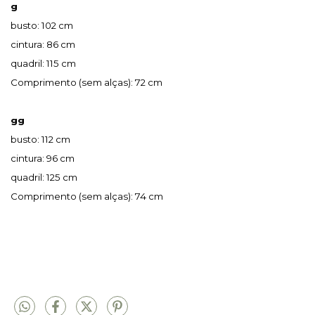
g
busto: 102 cm
cintura: 86 cm
quadril: 115 cm
Comprimento (sem alças): 72 cm
gg
busto: 112 cm
cintura: 96 cm
quadril: 125 cm
Comprimento (sem alças): 74 cm