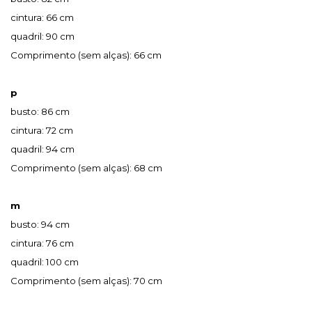
cintura: 66 cm
quadril: 90 cm
Comprimento (sem alças): 66 cm
p
busto: 86 cm
cintura: 72 cm
quadril: 94 cm
Comprimento (sem alças): 68 cm
m
busto: 94 cm
cintura: 76 cm
quadril: 100 cm
Comprimento (sem alças): 70 cm