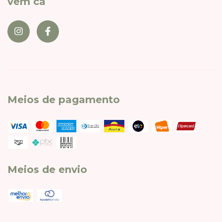
vem cá
Meios de pagamento
Meios de envio