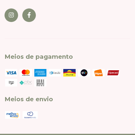
Meios de pagamento
Meios de envio