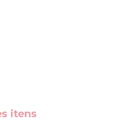
s itens