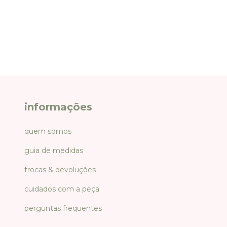
informações
quem somos
guia de medidas
trocas & devoluções
cuidados com a peça
perguntas frequentes